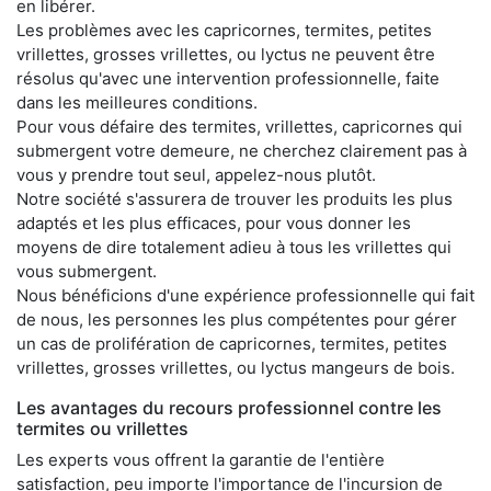
en libérer.
Les problèmes avec les capricornes, termites, petites
vrillettes, grosses vrillettes, ou lyctus ne peuvent être
résolus qu'avec une intervention professionnelle, faite
dans les meilleures conditions.
Pour vous défaire des termites, vrillettes, capricornes qui
submergent votre demeure, ne cherchez clairement pas à
vous y prendre tout seul, appelez-nous plutôt.
Notre société s'assurera de trouver les produits les plus
adaptés et les plus efficaces, pour vous donner les
moyens de dire totalement adieu à tous les vrillettes qui
vous submergent.
Nous bénéficions d'une expérience professionnelle qui fait
de nous, les personnes les plus compétentes pour gérer
un cas de prolifération de capricornes, termites, petites
vrillettes, grosses vrillettes, ou lyctus mangeurs de bois.
Les avantages du recours professionnel contre les
termites ou vrillettes
Les experts vous offrent la garantie de l'entière
satisfaction, peu importe l'importance de l'incursion de