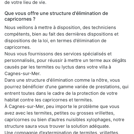
de votre lieu de vie.
Que vous offre une structure d'élimination de
capricornes ?
Nous veillons à mettre à disposition, des techniciens
compétents, bien au fait des dernières dispositions et
dispositions de la loi, en termes d'élimination de
capricornes.
Nous vous fournissons des services spécialisés et
personnalisés, pour réussir à mettre un terme aux dégâts
causés par les termites ou lyctus dans votre villa à
Cagnes-sur-Mer.
Dans une structure d'élimination comme la nôtre, vous
pourrez bénéficier d'une gamme variée de prestations, qui
entrent toutes dans le cadre de la protection de votre
habitat contre les capricornes et termites.
À Cagnes-sur-Mer, peu importe le problème que vous
avez avec les termites, petites ou grosses vrillettes,
capricornes ou bien d'autres nuisibles xylophages, notre
structure saura vous trouver la solution adéquate.
Une compagnie d'extermination de termites, vrillettes,