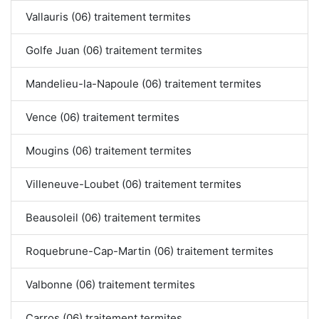
Vallauris (06) traitement termites
Golfe Juan (06) traitement termites
Mandelieu-la-Napoule (06) traitement termites
Vence (06) traitement termites
Mougins (06) traitement termites
Villeneuve-Loubet (06) traitement termites
Beausoleil (06) traitement termites
Roquebrune-Cap-Martin (06) traitement termites
Valbonne (06) traitement termites
Carros (06) traitement termites