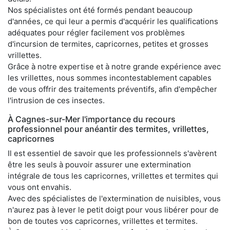
Nos spécialistes ont été formés pendant beaucoup
d'années, ce qui leur a permis d'acquérir les qualifications
adéquates pour régler facilement vos problèmes
d'incursion de termites, capricornes, petites et grosses
vrillettes.
Grâce à notre expertise et à notre grande expérience avec
les vrillettes, nous sommes incontestablement capables
de vous offrir des traitements préventifs, afin d'empêcher
l'intrusion de ces insectes.
À Cagnes-sur-Mer l'importance du recours
professionnel pour anéantir des termites, vrillettes,
capricornes
Il est essentiel de savoir que les professionnels s'avèrent
être les seuls à pouvoir assurer une extermination
intégrale de tous les capricornes, vrillettes et termites qui
vous ont envahis.
Avec des spécialistes de l'extermination de nuisibles, vous
n'aurez pas à lever le petit doigt pour vous libérer pour de
bon de toutes vos capricornes, vrillettes et termites.