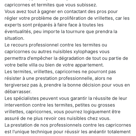
capricornes et termites que vous subissez.
Vous avez tout à gagner en contactant des pros pour
régler votre problème de prolifération de vrillettes, car les
experts sont préparés à faire face à toutes les
éventualités, peu importe la tournure que prendra la
situation.
Le recours professionnel contre les termites ou
capricornes ou autres nuisibles xylophages vous
permettra d'empêcher la dégradation de tout ou partie de
votre belle villa ou bien de votre appartement.
Les termites, vrillettes, capricornes ne pourront pas
résister à une prestation professionnelle, alors ne
tergiversez pas à, prendre la bonne décision pour vous en
débarrasser.
Les spécialistes peuvent vous garantir la réussite de leur
intervention contre les termites, petites ou grosses
vrillettes, capricornes, vous pourrez logiquement être
assuré de ne plus revoir ces nuisibles chez vous.
La prestation de nos professionnels contre les capricornes
est l'unique technique pour réussir les anéantir totalement