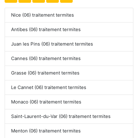
Nice (06) traitement termites
Antibes (06) traitement termites
Juan les Pins (06) traitement termites
Cannes (06) traitement termites
Grasse (06) traitement termites
Le Cannet (06) traitement termites
Monaco (06) traitement termites
Saint-Laurent-du-Var (06) traitement termites
Menton (06) traitement termites