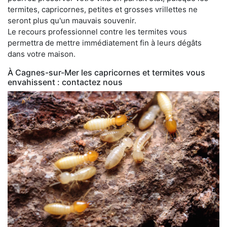
termites, capricornes, petites et grosses vrillettes ne
seront plus qu'un mauvais souvenir.
Le recours professionnel contre les termites vous
permettra de mettre immédiatement fin à leurs dégâts
dans votre maison.
À Cagnes-sur-Mer les capricornes et termites vous
envahissent : contactez nous