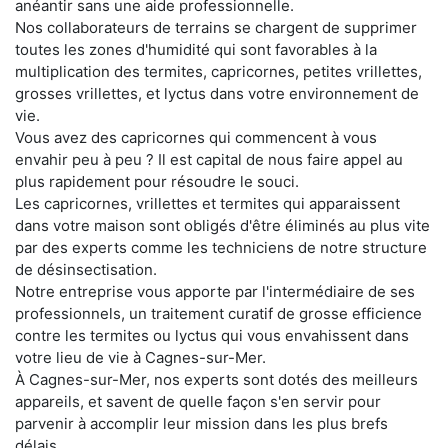
anéantir sans une aide professionnelle.
Nos collaborateurs de terrains se chargent de supprimer
toutes les zones d'humidité qui sont favorables à la
multiplication des termites, capricornes, petites vrillettes,
grosses vrillettes, et lyctus dans votre environnement de
vie.
Vous avez des capricornes qui commencent à vous
envahir peu à peu ? Il est capital de nous faire appel au
plus rapidement pour résoudre le souci.
Les capricornes, vrillettes et termites qui apparaissent
dans votre maison sont obligés d'être éliminés au plus vite
par des experts comme les techniciens de notre structure
de désinsectisation.
Notre entreprise vous apporte par l'intermédiaire de ses
professionnels, un traitement curatif de grosse efficience
contre les termites ou lyctus qui vous envahissent dans
votre lieu de vie à Cagnes-sur-Mer.
À Cagnes-sur-Mer, nos experts sont dotés des meilleurs
appareils, et savent de quelle façon s'en servir pour
parvenir à accomplir leur mission dans les plus brefs
délais.