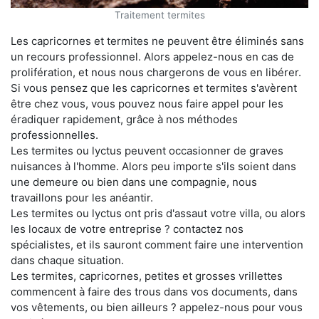
Traitement termites
Les capricornes et termites ne peuvent être éliminés sans
un recours professionnel. Alors appelez-nous en cas de
prolifération, et nous nous chargerons de vous en libérer.
Si vous pensez que les capricornes et termites s'avèrent
être chez vous, vous pouvez nous faire appel pour les
éradiquer rapidement, grâce à nos méthodes
professionnelles.
Les termites ou lyctus peuvent occasionner de graves
nuisances à l'homme. Alors peu importe s'ils soient dans
une demeure ou bien dans une compagnie, nous
travaillons pour les anéantir.
Les termites ou lyctus ont pris d'assaut votre villa, ou alors
les locaux de votre entreprise ? contactez nos
spécialistes, et ils sauront comment faire une intervention
dans chaque situation.
Les termites, capricornes, petites et grosses vrillettes
commencent à faire des trous dans vos documents, dans
vos vêtements, ou bien ailleurs ? appelez-nous pour vous