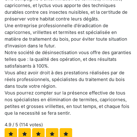
capricornes, et lyctus vous apporte des techniques
durables contre ces insectes nuisibles, et la certitude de
préserver votre habitat contre leurs dégâts.
Une entreprise professionnelle d'éradication de
capricornes, vrillettes et termites est spécialisée en
matière de traitement du bois, pour éviter toute situation
d'invasion dans le futur.
Notre société de désinsectisation vous offre des garanties
telles que : la qualité des opération, et des résultats
satisfaisants à 100%.
Vous allez avoir droit à des prestations réalisées par de
réels professionnels, spécialistes du traitement du bois
dans toute votre région.
Vous pourrez compter sur la présence effective de tous
nos spécialistes en élimination de termites, capricornes,
petites et grosses vrillettes, en tout temps, et chaque fois
que la necessité se fera sentir.
4.9
/ 5 (
114
votes)