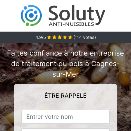
4.9/5
(
114
votes)
Faites confiance à notre entreprise
de traitement du bois à Cagnes-
sur-Mer
ÊTRE RAPPELÉ