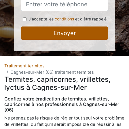
J'accepte les
conditions
et d'être rappelé
Envoyer
Traitement termites
Cagnes-sur-Mer (06) traitement termites
Termites, capricornes, vrillettes,
lyctus à Cagnes-sur-Mer
Confiez votre éradication de termites, vrillettes,
capricornes à nos professionnels à Cagnes-sur-Mer
(06)
Ne prenez pas le risque de régler tout seul votre problème
de vrillettes, du fait qu'il serait impossible de réussir à les