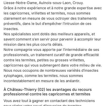
Liesse-Notre-Dame, Aulnois-sous-Laon, Crouy.
Grâce à notre expérience et à notre grande expertise avec
les capricornes, vrillettes et termites, nous sommes
clairement en mesure de vous octroyer des traitements
préventifs, dans le but d'empêcher l'intrusion de ces
insectes.
Nos spécialistes sont dotés des meilleurs appareils, et
savent comment s'en servir pour parvenir à accomplir leur
mission dans les plus courts délais.
Notre compagnie vous apporte par l'intermédiaire de ses
professionnels, un traitement curatif de grande efficacité
contre les termites, petites ou grosses vrillettes,
capricornes qui vous submergent dans votre milieu de vie.
Nous nous occupons de nombreuses variétés d'insectes
xylophages, comme les termites. nous sommes
incontestablement en mesure de les anéantir.
À Château-Thierry (02) les avantages du recours
professionnel contre les capricornes et termites
Vous avez tout à gagner en contactant des techniciens
pour régler votre souci d'incursion de termites,