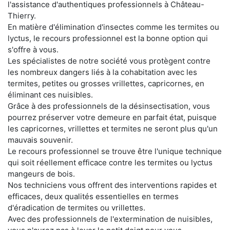
l'assistance d'authentiques professionnels à Château-
Thierry.
En matière d'élimination d'insectes comme les termites ou
lyctus, le recours professionnel est la bonne option qui
s'offre à vous.
Les spécialistes de notre société vous protègent contre
les nombreux dangers liés à la cohabitation avec les
termites, petites ou grosses vrillettes, capricornes, en
éliminant ces nuisibles.
Grâce à des professionnels de la désinsectisation, vous
pourrez préserver votre demeure en parfait état, puisque
les capricornes, vrillettes et termites ne seront plus qu'un
mauvais souvenir.
Le recours professionnel se trouve être l'unique technique
qui soit réellement efficace contre les termites ou lyctus
mangeurs de bois.
Nos techniciens vous offrent des interventions rapides et
efficaces, deux qualités essentielles en termes
d'éradication de termites ou vrillettes.
Avec des professionnels de l'extermination de nuisibles,