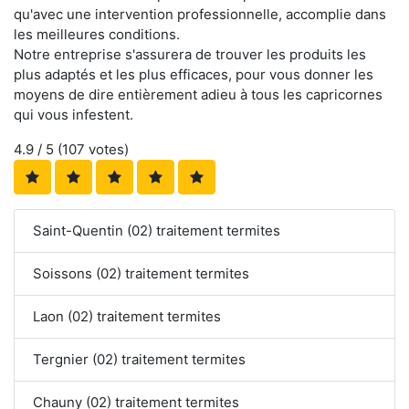
qu'avec une intervention professionnelle, accomplie dans
les meilleures conditions.
Notre entreprise s'assurera de trouver les produits les
plus adaptés et les plus efficaces, pour vous donner les
moyens de dire entièrement adieu à tous les capricornes
qui vous infestent.
4.9
/ 5 (
107
votes)
Saint-Quentin (02) traitement termites
Soissons (02) traitement termites
Laon (02) traitement termites
Tergnier (02) traitement termites
Chauny (02) traitement termites