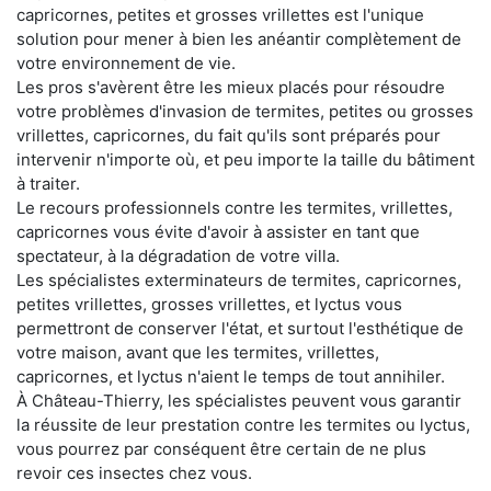
capricornes, petites et grosses vrillettes est l'unique
solution pour mener à bien les anéantir complètement de
votre environnement de vie.
Les pros s'avèrent être les mieux placés pour résoudre
votre problèmes d'invasion de termites, petites ou grosses
vrillettes, capricornes, du fait qu'ils sont préparés pour
intervenir n'importe où, et peu importe la taille du bâtiment
à traiter.
Le recours professionnels contre les termites, vrillettes,
capricornes vous évite d'avoir à assister en tant que
spectateur, à la dégradation de votre villa.
Les spécialistes exterminateurs de termites, capricornes,
petites vrillettes, grosses vrillettes, et lyctus vous
permettront de conserver l'état, et surtout l'esthétique de
votre maison, avant que les termites, vrillettes,
capricornes, et lyctus n'aient le temps de tout annihiler.
À Château-Thierry, les spécialistes peuvent vous garantir
la réussite de leur prestation contre les termites ou lyctus,
vous pourrez par conséquent être certain de ne plus
revoir ces insectes chez vous.