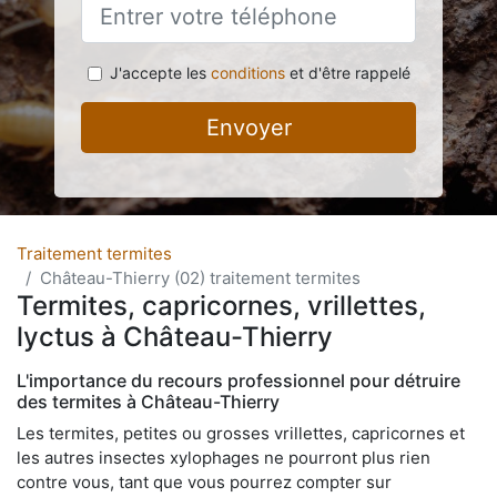
J'accepte les
conditions
et d'être rappelé
Envoyer
Traitement termites
Château-Thierry (02) traitement termites
Termites, capricornes, vrillettes,
lyctus à Château-Thierry
L'importance du recours professionnel pour détruire
des termites à Château-Thierry
Les termites, petites ou grosses vrillettes, capricornes et
les autres insectes xylophages ne pourront plus rien
contre vous, tant que vous pourrez compter sur