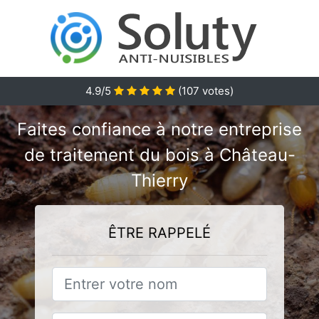
4.9/5
(
107
votes)
Faites confiance à notre entreprise
de traitement du bois à Château-
Thierry
ÊTRE RAPPELÉ