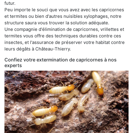
futur.
Peu importe le souci que vous avez avec les capricornes
et termites ou bien d'autres nuisibles xylophages, notre
structure saura vous trouver la solution adéquate.
Une compagnie d'élimination de capricornes, vrillettes et
termites vous offre des techniques durables contre ces
insectes, et l'assurance de préserver votre habitat contre
leurs dégâts à Château-Thierry.
Confiez votre extermination de capricornes à nos
experts