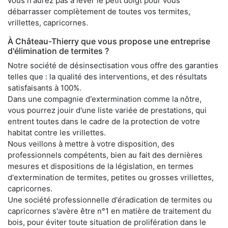
vous n'aurez pas à lever le petit doigt pour vous
débarrasser complètement de toutes vos termites,
vrillettes, capricornes.
À Château-Thierry que vous propose une entreprise
d'élimination de termites ?
Notre société de désinsectisation vous offre des garanties
telles que : la qualité des interventions, et des résultats
satisfaisants à 100%.
Dans une compagnie d'extermination comme la nôtre,
vous pourrez jouir d'une liste variée de prestations, qui
entrent toutes dans le cadre de la protection de votre
habitat contre les vrillettes.
Nous veillons à mettre à votre disposition, des
professionnels compétents, bien au fait des dernières
mesures et dispositions de la législation, en termes
d'extermination de termites, petites ou grosses vrillettes,
capricornes.
Une société professionnelle d'éradication de termites ou
capricornes s'avère être n°1 en matière de traitement du
bois, pour éviter toute situation de prolifération dans le