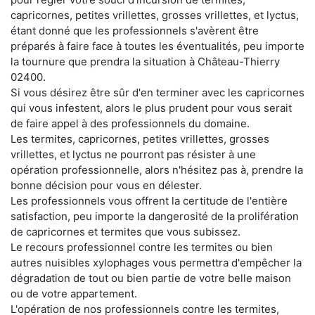
capricornes, petites vrillettes, grosses vrillettes, et lyctus,
étant donné que les professionnels s'avèrent être
préparés à faire face à toutes les éventualités, peu importe
la tournure que prendra la situation à Château-Thierry
02400.
Si vous désirez être sûr d'en terminer avec les capricornes
qui vous infestent, alors le plus prudent pour vous serait
de faire appel à des professionnels du domaine.
Les termites, capricornes, petites vrillettes, grosses
vrillettes, et lyctus ne pourront pas résister à une
opération professionnelle, alors n'hésitez pas à, prendre la
bonne décision pour vous en délester.
Les professionnels vous offrent la certitude de l'entière
satisfaction, peu importe la dangerosité de la prolifération
de capricornes et termites que vous subissez.
Le recours professionnel contre les termites ou bien
autres nuisibles xylophages vous permettra d'empêcher la
dégradation de tout ou bien partie de votre belle maison
ou de votre appartement.
L'opération de nos professionnels contre les termites,