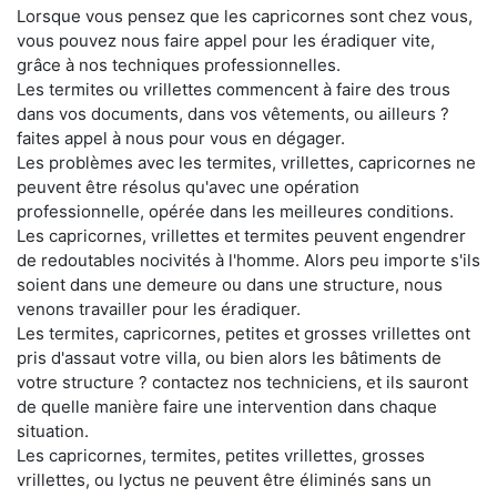
Lorsque vous pensez que les capricornes sont chez vous,
vous pouvez nous faire appel pour les éradiquer vite,
grâce à nos techniques professionnelles.
Les termites ou vrillettes commencent à faire des trous
dans vos documents, dans vos vêtements, ou ailleurs ?
faites appel à nous pour vous en dégager.
Les problèmes avec les termites, vrillettes, capricornes ne
peuvent être résolus qu'avec une opération
professionnelle, opérée dans les meilleures conditions.
Les capricornes, vrillettes et termites peuvent engendrer
de redoutables nocivités à l'homme. Alors peu importe s'ils
soient dans une demeure ou dans une structure, nous
venons travailler pour les éradiquer.
Les termites, capricornes, petites et grosses vrillettes ont
pris d'assaut votre villa, ou bien alors les bâtiments de
votre structure ? contactez nos techniciens, et ils sauront
de quelle manière faire une intervention dans chaque
situation.
Les capricornes, termites, petites vrillettes, grosses
vrillettes, ou lyctus ne peuvent être éliminés sans un