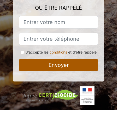
OU ÊTRE RAPPELÉ
J'accepte les
conditions
et d'être rappelé
Envoyer