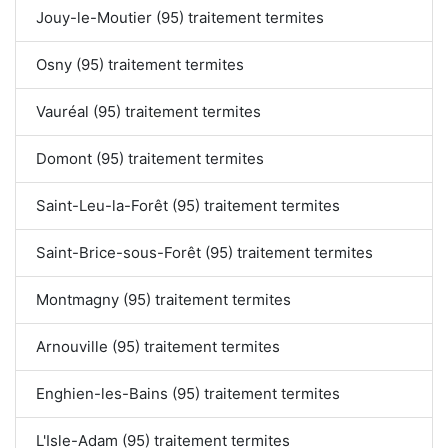
Jouy-le-Moutier (95) traitement termites
Osny (95) traitement termites
Vauréal (95) traitement termites
Domont (95) traitement termites
Saint-Leu-la-Forêt (95) traitement termites
Saint-Brice-sous-Forêt (95) traitement termites
Montmagny (95) traitement termites
Arnouville (95) traitement termites
Enghien-les-Bains (95) traitement termites
L'Isle-Adam (95) traitement termites