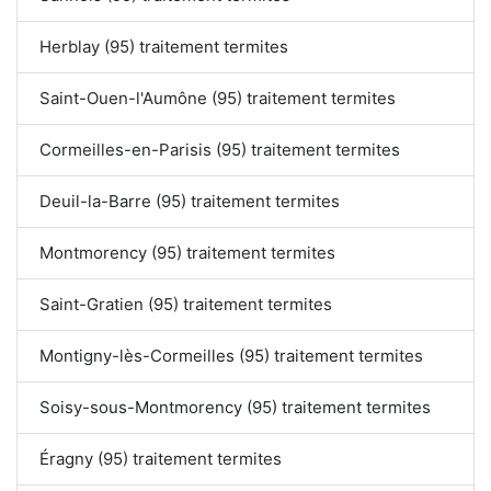
Herblay (95) traitement termites
Saint-Ouen-l'Aumône (95) traitement termites
Cormeilles-en-Parisis (95) traitement termites
Deuil-la-Barre (95) traitement termites
Montmorency (95) traitement termites
Saint-Gratien (95) traitement termites
Montigny-lès-Cormeilles (95) traitement termites
Soisy-sous-Montmorency (95) traitement termites
Éragny (95) traitement termites