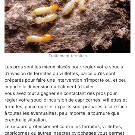
Traitement termites
Les pros sont les mieux placés pour régler votre soucis
d'invasion de termites ou vrillettes, parce qu'ils sont
préparés pour faire une intervention n'importe où, et peu
importe la dimension du bâtiment à traiter.
Vous avez tout à gagner en contactant des pros pour
régler votre souci d'incursion de capricornes, vrillettes et
termites, parce que les experts sont préparés à faire face
à toutes les éventualités, peu importe la tournure que
prendra la situation.
Le recours professionnel contre les termites, vrillettes,
capricornes ou autres insectes xylophages vous permet