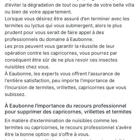
d'éviter la dégradation de tout ou partie de votre belle villa
ou bien de votre appartement.
Lorsque vous désirez être assuré d'en terminer avec les
termites ou lyctus qui vous submergent, alors le plus
prudent pour vous serait de faire appel à des
professionnels du domaine à Eaubonne.
Les pros peuvent vous garantir la réussite de leur
opération contre les capricornes, vous pourrez par
conséquent être sûr de ne plus revoir ces insectes
nuisibles chez vous.
À Eaubonne, les experts vous offrent l'assurance de
l'entière satisfaction, peu importe l'importance de
l'incursion de termites, vrillettes, capricornes que vous
subissez.
À Eaubonne l'importance du recours professionnel
pour supprimer des capricornes, vrillettes et termites
En matière d'extermination de nuisibles comme les
termites ou capricornes, le recours professionnel s'avère
être la bonne option qui s'offre à vous.