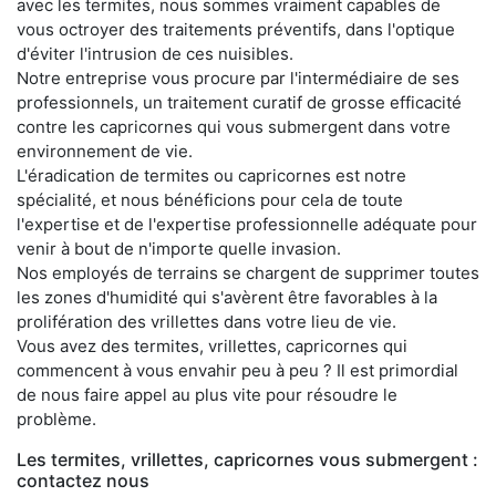
avec les termites, nous sommes vraiment capables de
vous octroyer des traitements préventifs, dans l'optique
d'éviter l'intrusion de ces nuisibles.
Notre entreprise vous procure par l'intermédiaire de ses
professionnels, un traitement curatif de grosse efficacité
contre les capricornes qui vous submergent dans votre
environnement de vie.
L'éradication de termites ou capricornes est notre
spécialité, et nous bénéficions pour cela de toute
l'expertise et de l'expertise professionnelle adéquate pour
venir à bout de n'importe quelle invasion.
Nos employés de terrains se chargent de supprimer toutes
les zones d'humidité qui s'avèrent être favorables à la
prolifération des vrillettes dans votre lieu de vie.
Vous avez des termites, vrillettes, capricornes qui
commencent à vous envahir peu à peu ? Il est primordial
de nous faire appel au plus vite pour résoudre le
problème.
Les termites, vrillettes, capricornes vous submergent :
contactez nous