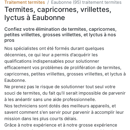
Traitement termites
Eaubonne (95) traitement termites
Termites, capricornes, vrillettes,
lyctus à Eaubonne
Confiez votre élimination de termites, capricornes,
petites vrillettes, grosses vrillettes, et lyctus à nos
pros
Nos spécialistes ont été formés durant quelques
décennies, ce qui leur a permis d'acquérir les
qualifications indispensables pour solutionner
efficacement vos problèmes de prolifération de termites,
capricornes, petites vrillettes, grosses vrillettes, et lyctus à
Eaubonne.
Ne prenez pas le risque de solutionner tout seul votre
souci de termites, du fait qu'il serait impossible de parvenir
à les anéantir sans une aide professionnelle.
Nos techniciens sont dotés des meilleurs appareils, et
savent comment s'en servir pour parvenir à accomplir leur
mission dans les plus courts délais.
Grâce à notre expérience et à notre grosse expérience