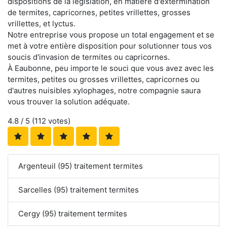
dispositions de la législation, en matière d'extermination
de termites, capricornes, petites vrillettes, grosses
vrillettes, et lyctus.
Notre entreprise vous propose un total engagement et se
met à votre entière disposition pour solutionner tous vos
soucis d'invasion de termites ou capricornes.
À Eaubonne, peu importe le souci que vous avez avec les
termites, petites ou grosses vrillettes, capricornes ou
d'autres nuisibles xylophages, notre compagnie saura
vous trouver la solution adéquate.
4.8
/ 5 (
112
votes)
Argenteuil (95) traitement termites
Sarcelles (95) traitement termites
Cergy (95) traitement termites