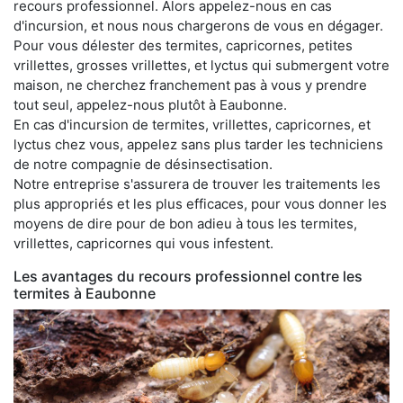
recours professionnel. Alors appelez-nous en cas
d'incursion, et nous nous chargerons de vous en dégager.
Pour vous délester des termites, capricornes, petites
vrillettes, grosses vrillettes, et lyctus qui submergent votre
maison, ne cherchez franchement pas à vous y prendre
tout seul, appelez-nous plutôt à Eaubonne.
En cas d'incursion de termites, vrillettes, capricornes, et
lyctus chez vous, appelez sans plus tarder les techniciens
de notre compagnie de désinsectisation.
Notre entreprise s'assurera de trouver les traitements les
plus appropriés et les plus efficaces, pour vous donner les
moyens de dire pour de bon adieu à tous les termites,
vrillettes, capricornes qui vous infestent.
Les avantages du recours professionnel contre les
termites à Eaubonne