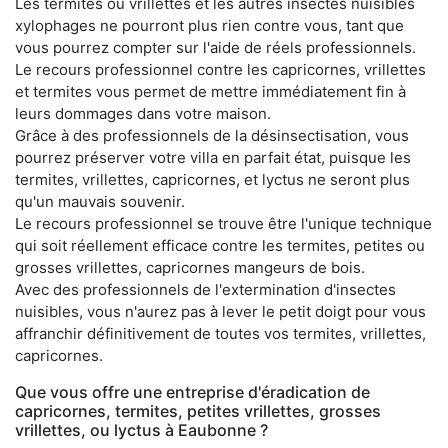
Les termites ou vrillettes et les autres insectes nuisibles
xylophages ne pourront plus rien contre vous, tant que
vous pourrez compter sur l'aide de réels professionnels.
Le recours professionnel contre les capricornes, vrillettes
et termites vous permet de mettre immédiatement fin à
leurs dommages dans votre maison.
Grâce à des professionnels de la désinsectisation, vous
pourrez préserver votre villa en parfait état, puisque les
termites, vrillettes, capricornes, et lyctus ne seront plus
qu'un mauvais souvenir.
Le recours professionnel se trouve être l'unique technique
qui soit réellement efficace contre les termites, petites ou
grosses vrillettes, capricornes mangeurs de bois.
Avec des professionnels de l'extermination d'insectes
nuisibles, vous n'aurez pas à lever le petit doigt pour vous
affranchir définitivement de toutes vos termites, vrillettes,
capricornes.
Que vous offre une entreprise d'éradication de
capricornes, termites, petites vrillettes, grosses
vrillettes, ou lyctus à Eaubonne ?