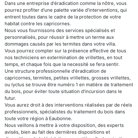
Dans une entreprise d'éradication comme la nôtre, vous
pourrez profiter d'une palette variée d'interventions, qui
entrent toutes dans le cadre de la protection de votre
habitat contre les capricornes.
Nous vous fournissons des services spécialisés et
personnalisés, pour réussir à mettre un terme aux
dommages causés par les termites dans votre villa.
Vous pourrez compter sur la présence effective de tous
nos techniciens en extermination de vrillettes, en tout
temps, et chaque fois que la necessité se fera sentir.
Une structure professionnelle d'éradication de
capricornes, termites, petites vrillettes, grosses vrillettes,
ou lyctus se trouve être numéro 1 en matière de traitement
du bois, pour éviter toute situation d'incursion dans le
futur.
Vous aurez droit à des interventions réalisées par de réels
professionnels, spécialistes du traitement du bois dans
toute votre région à Eaubonne.
Nous veillons à mettre à votre disposition, des experts
avisés, bien au fait des dernières dispositions et