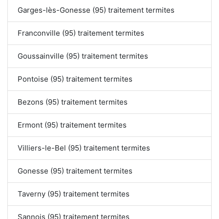
Garges-lès-Gonesse (95) traitement termites
Franconville (95) traitement termites
Goussainville (95) traitement termites
Pontoise (95) traitement termites
Bezons (95) traitement termites
Ermont (95) traitement termites
Villiers-le-Bel (95) traitement termites
Gonesse (95) traitement termites
Taverny (95) traitement termites
Sannois (95) traitement termites