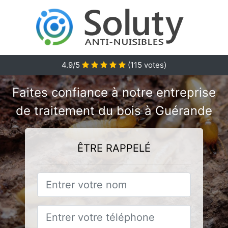
4.9/5
(
115
votes)
Faites confiance à notre entreprise
de traitement du bois à Guérande
ÊTRE RAPPELÉ