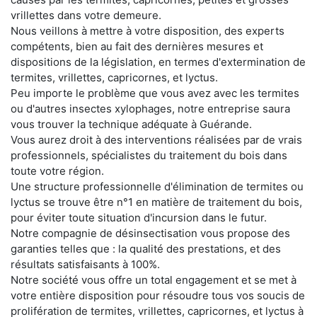
vrillettes dans votre demeure.
Nous veillons à mettre à votre disposition, des experts
compétents, bien au fait des dernières mesures et
dispositions de la législation, en termes d'extermination de
termites, vrillettes, capricornes, et lyctus.
Peu importe le problème que vous avez avec les termites
ou d'autres insectes xylophages, notre entreprise saura
vous trouver la technique adéquate à Guérande.
Vous aurez droit à des interventions réalisées par de vrais
professionnels, spécialistes du traitement du bois dans
toute votre région.
Une structure professionnelle d'élimination de termites ou
lyctus se trouve être n°1 en matière de traitement du bois,
pour éviter toute situation d'incursion dans le futur.
Notre compagnie de désinsectisation vous propose des
garanties telles que : la qualité des prestations, et des
résultats satisfaisants à 100%.
Notre société vous offre un total engagement et se met à
votre entière disposition pour résoudre tous vos soucis de
prolifération de termites, vrillettes, capricornes, et lyctus à