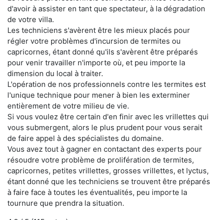
d'avoir à assister en tant que spectateur, à la dégradation
de votre villa.
Les techniciens s'avèrent être les mieux placés pour
régler votre problèmes d'incursion de termites ou
capricornes, étant donné qu'ils s'avèrent être préparés
pour venir travailler n'importe où, et peu importe la
dimension du local à traiter.
L'opération de nos professionnels contre les termites est
l'unique technique pour mener à bien les exterminer
entièrement de votre milieu de vie.
Si vous voulez être certain d'en finir avec les vrillettes qui
vous submergent, alors le plus prudent pour vous serait
de faire appel à des spécialistes du domaine.
Vous avez tout à gagner en contactant des experts pour
résoudre votre problème de prolifération de termites,
capricornes, petites vrillettes, grosses vrillettes, et lyctus,
étant donné que les techniciens se trouvent être préparés
à faire face à toutes les éventualités, peu importe la
tournure que prendra la situation.