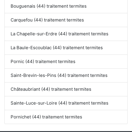
Bouguenais (44) traitement termites
Carquefou (44) traitement termites
La Chapelle-sur-Erdre (44) traitement termites
La Baule-Escoublac (44) traitement termites
Pornic (44) traitement termites
Saint-Brevin-les-Pins (44) traitement termites
Châteaubriant (44) traitement termites
Sainte-Luce-sur-Loire (44) traitement termites
Pornichet (44) traitement termites