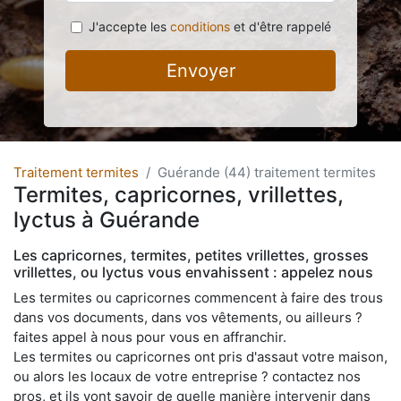
J'accepte les
conditions
et d'être rappelé
Envoyer
Traitement termites
Guérande (44) traitement termites
Termites, capricornes, vrillettes,
lyctus à Guérande
Les capricornes, termites, petites vrillettes, grosses
vrillettes, ou lyctus vous envahissent : appelez nous
Les termites ou capricornes commencent à faire des trous
dans vos documents, dans vos vêtements, ou ailleurs ?
faites appel à nous pour vous en affranchir.
Les termites ou capricornes ont pris d'assaut votre maison,
ou alors les locaux de votre entreprise ? contactez nos
pros, et ils vont savoir de quelle manière intervenir dans