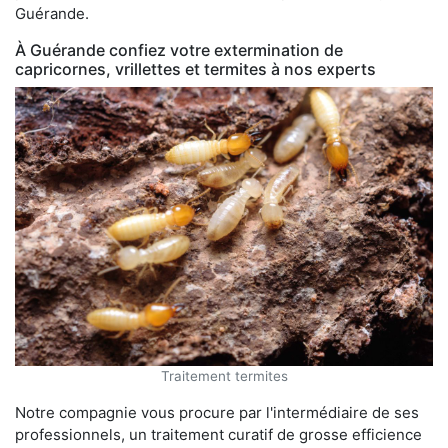
Guérande.
À Guérande confiez votre extermination de
capricornes, vrillettes et termites à nos experts
Traitement termites
Notre compagnie vous procure par l'intermédiaire de ses
professionnels, un traitement curatif de grosse efficience