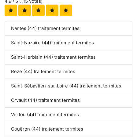
4.9
/ 5 (
115
votes)
Nantes (44) traitement termites
Saint-Nazaire (44) traitement termites
Saint-Herblain (44) traitement termites
Rezé (44) traitement termites
Saint-Sébastien-sur-Loire (44) traitement termites
Orvault (44) traitement termites
Vertou (44) traitement termites
Couëron (44) traitement termites