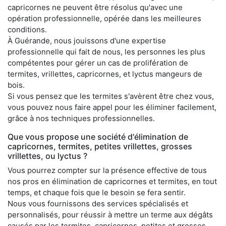
capricornes ne peuvent être résolus qu'avec une
opération professionnelle, opérée dans les meilleures
conditions.
À Guérande, nous jouissons d'une expertise
professionnelle qui fait de nous, les personnes les plus
compétentes pour gérer un cas de prolifération de
termites, vrillettes, capricornes, et lyctus mangeurs de
bois.
Si vous pensez que les termites s'avèrent être chez vous,
vous pouvez nous faire appel pour les éliminer facilement,
grâce à nos techniques professionnelles.
Que vous propose une société d'élimination de
capricornes, termites, petites vrillettes, grosses
vrillettes, ou lyctus ?
Vous pourrez compter sur la présence effective de tous
nos pros en élimination de capricornes et termites, en tout
temps, et chaque fois que le besoin se fera sentir.
Nous vous fournissons des services spécialisés et
personnalisés, pour réussir à mettre un terme aux dégâts
causés par les termites, capricornes, petites et grosses