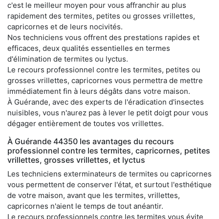
c'est le meilleur moyen pour vous affranchir au plus
rapidement des termites, petites ou grosses vrillettes,
capricornes et de leurs nocivités.
Nos techniciens vous offrent des prestations rapides et
efficaces, deux qualités essentielles en termes
d'élimination de termites ou lyctus.
Le recours professionnel contre les termites, petites ou
grosses vrillettes, capricornes vous permettra de mettre
immédiatement fin à leurs dégâts dans votre maison.
À Guérande, avec des experts de l'éradication d'insectes
nuisibles, vous n'aurez pas à lever le petit doigt pour vous
dégager entièrement de toutes vos vrillettes.
À Guérande 44350 les avantages du recours
professionnel contre les termites, capricornes, petites
vrillettes, grosses vrillettes, et lyctus
Les techniciens exterminateurs de termites ou capricornes
vous permettent de conserver l'état, et surtout l'esthétique
de votre maison, avant que les termites, vrillettes,
capricornes n'aient le temps de tout anéantir.
Le recours professionnels contre les termites vous évite