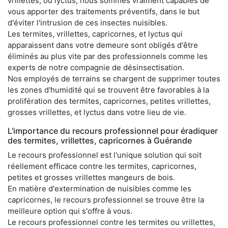
vrillettes, ou lyctus, nous sommes vraiment capables de
vous apporter des traitements préventifs, dans le but
d'éviter l'intrusion de ces insectes nuisibles.
Les termites, vrillettes, capricornes, et lyctus qui
apparaissent dans votre demeure sont obligés d'être
éliminés au plus vite par des professionnels comme les
experts de notre compagnie de désinsectisation.
Nos employés de terrains se chargent de supprimer toutes
les zones d'humidité qui se trouvent être favorables à la
prolifération des termites, capricornes, petites vrillettes,
grosses vrillettes, et lyctus dans votre lieu de vie.
L'importance du recours professionnel pour éradiquer
des termites, vrillettes, capricornes à Guérande
Le recours professionnel est l'unique solution qui soit
réellement efficace contre les termites, capricornes,
petites et grosses vrillettes mangeurs de bois.
En matière d'extermination de nuisibles comme les
capricornes, le recours professionnel se trouve être la
meilleure option qui s'offre à vous.
Le recours professionnel contre les termites ou vrillettes,