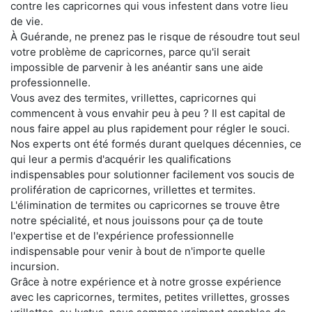
contre les capricornes qui vous infestent dans votre lieu
de vie.
À Guérande, ne prenez pas le risque de résoudre tout seul
votre problème de capricornes, parce qu'il serait
impossible de parvenir à les anéantir sans une aide
professionnelle.
Vous avez des termites, vrillettes, capricornes qui
commencent à vous envahir peu à peu ? Il est capital de
nous faire appel au plus rapidement pour régler le souci.
Nos experts ont été formés durant quelques décennies, ce
qui leur a permis d'acquérir les qualifications
indispensables pour solutionner facilement vos soucis de
prolifération de capricornes, vrillettes et termites.
L'élimination de termites ou capricornes se trouve être
notre spécialité, et nous jouissons pour ça de toute
l'expertise et de l'expérience professionnelle
indispensable pour venir à bout de n'importe quelle
incursion.
Grâce à notre expérience et à notre grosse expérience
avec les capricornes, termites, petites vrillettes, grosses