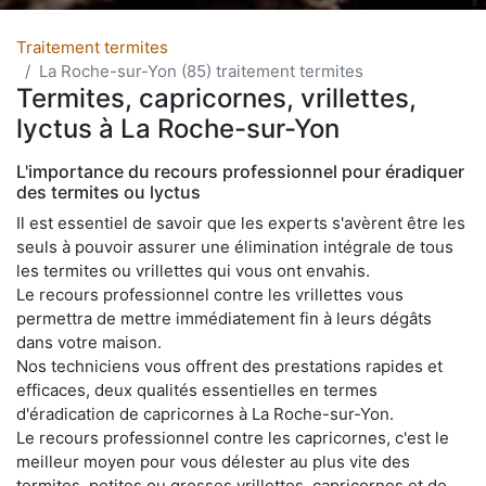
Traitement termites
La Roche-sur-Yon (85) traitement termites
Termites, capricornes, vrillettes,
lyctus à La Roche-sur-Yon
L'importance du recours professionnel pour éradiquer
des termites ou lyctus
Il est essentiel de savoir que les experts s'avèrent être les
seuls à pouvoir assurer une élimination intégrale de tous
les termites ou vrillettes qui vous ont envahis.
Le recours professionnel contre les vrillettes vous
permettra de mettre immédiatement fin à leurs dégâts
dans votre maison.
Nos techniciens vous offrent des prestations rapides et
efficaces, deux qualités essentielles en termes
d'éradication de capricornes à La Roche-sur-Yon.
Le recours professionnel contre les capricornes, c'est le
meilleur moyen pour vous délester au plus vite des
termites, petites ou grosses vrillettes, capricornes et de