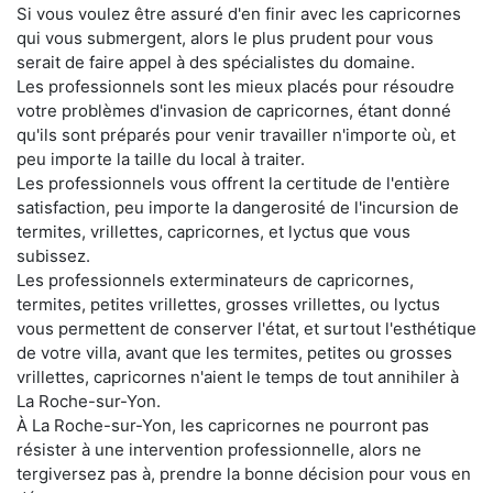
Si vous voulez être assuré d'en finir avec les capricornes
qui vous submergent, alors le plus prudent pour vous
serait de faire appel à des spécialistes du domaine.
Les professionnels sont les mieux placés pour résoudre
votre problèmes d'invasion de capricornes, étant donné
qu'ils sont préparés pour venir travailler n'importe où, et
peu importe la taille du local à traiter.
Les professionnels vous offrent la certitude de l'entière
satisfaction, peu importe la dangerosité de l'incursion de
termites, vrillettes, capricornes, et lyctus que vous
subissez.
Les professionnels exterminateurs de capricornes,
termites, petites vrillettes, grosses vrillettes, ou lyctus
vous permettent de conserver l'état, et surtout l'esthétique
de votre villa, avant que les termites, petites ou grosses
vrillettes, capricornes n'aient le temps de tout annihiler à
La Roche-sur-Yon.
À La Roche-sur-Yon, les capricornes ne pourront pas
résister à une intervention professionnelle, alors ne
tergiversez pas à, prendre la bonne décision pour vous en