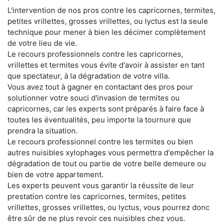
L'intervention de nos pros contre les capricornes, termites,
petites vrillettes, grosses vrillettes, ou lyctus est la seule
technique pour mener à bien les décimer complètement
de votre lieu de vie.
Le recours professionnels contre les capricornes,
vrillettes et termites vous évite d'avoir à assister en tant
que spectateur, à la dégradation de votre villa.
Vous avez tout à gagner en contactant des pros pour
solutionner votre souci d'invasion de termites ou
capricornes, car les experts sont préparés à faire face à
toutes les éventualités, peu importe la tournure que
prendra la situation.
Le recours professionnel contre les termites ou bien
autres nuisibles xylophages vous permettra d'empêcher la
dégradation de tout ou partie de votre belle demeure ou
bien de votre appartement.
Les experts peuvent vous garantir la réussite de leur
prestation contre les capricornes, termites, petites
vrillettes, grosses vrillettes, ou lyctus, vous pourrez donc
être sûr de ne plus revoir ces nuisibles chez vous.