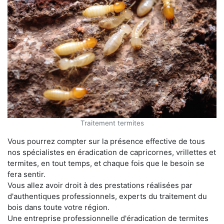
Traitement termites
Vous pourrez compter sur la présence effective de tous
nos spécialistes en éradication de capricornes, vrillettes et
termites, en tout temps, et chaque fois que le besoin se
fera sentir.
Vous allez avoir droit à des prestations réalisées par
d'authentiques professionnels, experts du traitement du
bois dans toute votre région.
Une entreprise professionnelle d'éradication de termites