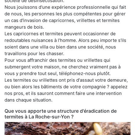
société de désinsectisation.
Nous jouissons d'une expérience professionnelle qui fait
de nous, les personnes les plus compétentes pour gérer
un cas d'invasion de capricornes, vrillettes et termites
mangeurs de bois.
Les capricornes et termites peuvent occasionner de
redoutables nuisances à l'homme. Alors peu importe s'ils
soient dans une villa ou bien dans une société, nous
travaillons pour les chasser.
Pour vous affranchir des termites ou vrillettes qui
submergent votre maison, ne cherchez vraiment pas à
vous y prendre tout seul, téléphonez-nous plutôt.
Les termites ou vrillettes ont pris d'assaut votre demeure,
ou bien alors les bâtiments de votre compagnie ? appelez
nos pros, et ils sauront comment faire une intervention
dans chaque situation.
Que vous apporte une structure d'éradication de
termites à La Roche-sur-Yon ?