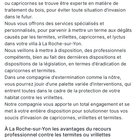
ou capricornes se trouve être experte en matière de
traitement du bois, pour éviter toute situation d'invasion
dans le futur.
Nous vous offrons des services spécialisés et
personnalisés, pour parvenir à mettre un terme aux dégâts
causés par les termites, vrillettes, capricornes, et lyctus
dans votre villa à La Roche-sur-Yon.
Nous veillons à mettre à disposition, des professionnels
compétents, bien au fait des dernières dispositions et
dispositions de la législation, en termes d'éradication de
capricornes et termites.
Dans une compagnie d'extermination comme la nôtre,
vous pourrez jouir d'une palette variée d'interventions, qui
entrent toutes dans le cadre de la protection de votre
habitat contre les vrillettes.
Notre compagnie vous apporte un total engagement et se
met à votre entière disposition pour solutionner tous vos
soucis d'invasion de capricornes, vrillettes et termites.
À La Roche-sur-Yon les avantages du recours
professionnel contre les termites ou vrillettes