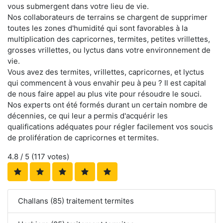
vous submergent dans votre lieu de vie.
Nos collaborateurs de terrains se chargent de supprimer
toutes les zones d'humidité qui sont favorables à la
multiplication des capricornes, termites, petites vrillettes,
grosses vrillettes, ou lyctus dans votre environnement de
vie.
Vous avez des termites, vrillettes, capricornes, et lyctus
qui commencent à vous envahir peu à peu ? Il est capital
de nous faire appel au plus vite pour résoudre le souci.
Nos experts ont été formés durant un certain nombre de
décennies, ce qui leur a permis d'acquérir les
qualifications adéquates pour régler facilement vos soucis
de prolifération de capricornes et termites.
4.8
/ 5 (
117
votes)
Challans (85) traitement termites