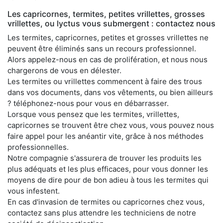
Les capricornes, termites, petites vrillettes, grosses
vrillettes, ou lyctus vous submergent : contactez nous
Les termites, capricornes, petites et grosses vrillettes ne
peuvent être éliminés sans un recours professionnel.
Alors appelez-nous en cas de prolifération, et nous nous
chargerons de vous en délester.
Les termites ou vrillettes commencent à faire des trous
dans vos documents, dans vos vêtements, ou bien ailleurs
? téléphonez-nous pour vous en débarrasser.
Lorsque vous pensez que les termites, vrillettes,
capricornes se trouvent être chez vous, vous pouvez nous
faire appel pour les anéantir vite, grâce à nos méthodes
professionnelles.
Notre compagnie s'assurera de trouver les produits les
plus adéquats et les plus efficaces, pour vous donner les
moyens de dire pour de bon adieu à tous les termites qui
vous infestent.
En cas d'invasion de termites ou capricornes chez vous,
contactez sans plus attendre les techniciens de notre