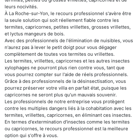
leurs nocivités.
À La Roche-sur-Yon, le recours professionnel s'avère être
la seule solution qui soit réellement fiable contre les
termites, capricornes, petites vrillettes, grosses vrillettes,
et lyctus mangeurs de bois.
Avec des professionnels de l'élimination de nuisibles, vous
n'aurez pas à lever le petit doigt pour vous dégager
complètement de toutes vos termites ou vrillettes.
Les termites, vrillettes, capricornes et les autres insectes
xylophages ne pourront plus rien contre vous, tant que
vous pourrez compter sur l'aide de réels professionnels.
Grâce à des professionnels de la désinsectisation, vous
pourrez préserver votre villa en parfait état, puisque les
capricornes ne seront plus qu'un mauvais souvenir.
Les professionnels de notre entreprise vous protègent
contre les multiples dangers liés à la cohabitation avec les
termites, vrillettes, capricornes, en éliminant ces insectes.
En termes d'extermination d'insectes comme les termites
ou capricornes, le recours professionnel est la meilleure
option qui s'offre à vous.