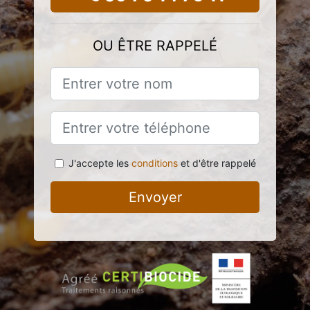
OU ÊTRE RAPPELÉ
J'accepte les
conditions
et d'être rappelé
Envoyer