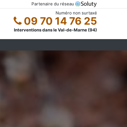
Partenaire du réseau
Numéro non surtaxé
09 70 14 76 25
Interventions dans le Val-de-Marne (94)