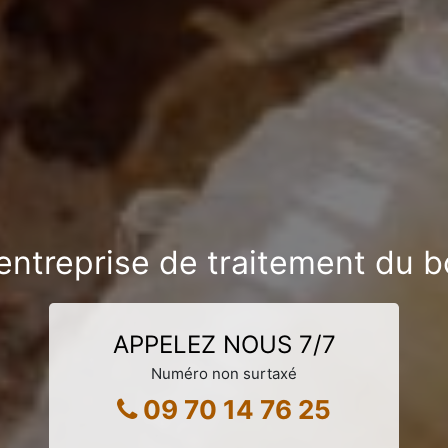
 entreprise de traitement du 
APPELEZ NOUS 7/7
Numéro non surtaxé
09 70 14 76 25