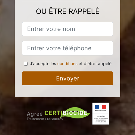
OU ÊTRE RAPPELÉ
J'accepte les
conditions
et d'être rappelé
Envoyer