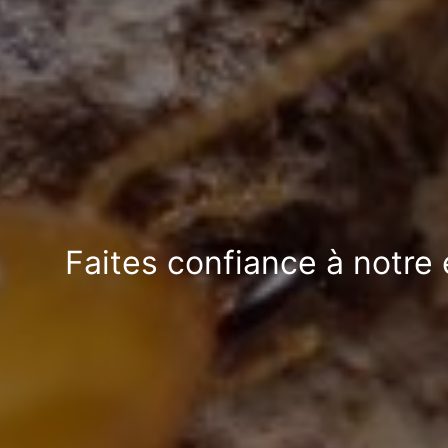
Faites confiance à notre