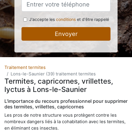
J'accepte les
conditions
et d'être rappelé
Envoyer
Traitement termites
Lons-le-Saunier (39) traitement termites
Termites, capricornes, vrillettes,
lyctus à Lons-le-Saunier
L'importance du recours professionnel pour supprimer
des termites, vrillettes, capricornes
Les pros de notre structure vous protègent contre les
nombreux dangers liés à la cohabitation avec les termites,
en éliminant ces insectes.