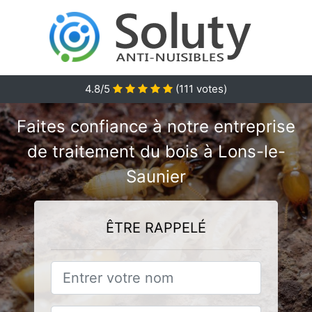
4.8/5
(
111
votes)
Faites confiance à notre entreprise
de traitement du bois à Lons-le-
Saunier
ÊTRE RAPPELÉ