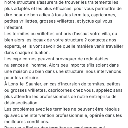
Notre structure s'assurera de trouver les traitements les
plus adaptés et les plus efficaces, pour vous permettre de
dire pour de bon adieu à tous les termites, capricornes,
petites vrillettes, grosses vrillettes, et lyctus qui vous
infestent.
Les termites ou vrillettes ont pris d'assaut votre villa, ou
bien alors les locaux de votre structure ? contactez nos
experts, et ils vont savoir de quelle manière venir travailler
dans chaque situation.
Les capricornes peuvent provoquer de redoutables
nuisances à l'homme. Alors peu importe s'ils soient dans
une maison ou bien dans une structure, nous intervenons
pour les détruire.
À Lons-le-Saunier, en cas d'incursion de termites, petites
ou grosses vrillettes, capricornes chez vous, appelez sans
plus attendre les professionnels de notre entreprise de
désinsectisation.
Les problèmes avec les termites ne peuvent être résolus
qu'avec une intervention professionnelle, opérée dans les
meilleures conditions.
Pour vous libérer des termites ou capricornes qui