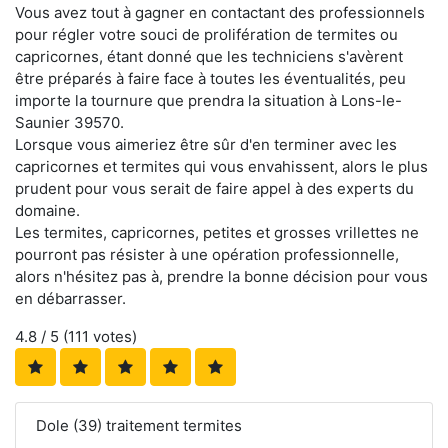
Vous avez tout à gagner en contactant des professionnels
pour régler votre souci de prolifération de termites ou
capricornes, étant donné que les techniciens s'avèrent
être préparés à faire face à toutes les éventualités, peu
importe la tournure que prendra la situation à Lons-le-
Saunier 39570.
Lorsque vous aimeriez être sûr d'en terminer avec les
capricornes et termites qui vous envahissent, alors le plus
prudent pour vous serait de faire appel à des experts du
domaine.
Les termites, capricornes, petites et grosses vrillettes ne
pourront pas résister à une opération professionnelle,
alors n'hésitez pas à, prendre la bonne décision pour vous
en débarrasser.
4.8
/ 5 (
111
votes)
Dole (39) traitement termites