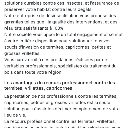
solutions durables contre ces insectes, et l'assurance de
préserver votre habitat contre leurs dégâts.
Notre entreprise de désinsectisation vous propose des
garanties telles que : la qualité des interventions, et des
résultats satisfaisants à 100%.
Notre société vous apporte un total engagement et se met
à votre entière disposition pour solutionner tous vos
soucis d'invasion de termites, capricornes, petites et
grosses vrillettes.
Vous aurez droit à des prestations réalisées par de
véritables professionnels, spécialistes du traitement du
bois dans toute votre région.
Les avantages du recours professionnel contre les
termites, vrillettes, capricornes
La prestation de nos professionnels contre les termites,
capricornes, petites et grosses vrillettes est la seule
solution pour réussir les décimer complètement de votre
lieu de vie.
Le recours professionnel contre les termites, vrillettes,
capricornes ou autres insectes nuisibles xylophages vous