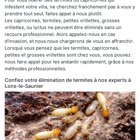
infestent votre villa, ne cherchez franchement pas à vous y
prendre tout seul, faites appel à nous plutôt.
Les capricornes, termites, petites vrillettes, grosses
vrillettes, ou lyctus ne peuvent être éliminés sans un
recours professionnel. Alors appelez-nous en cas
d'invasion, et nous nous chargerons de vous en affranchir.
Lorsque vous pensez que les termites, capricornes,
petites et grosses vrillettes sont chez vous, vous pouvez
nous faire appel pour les anéantir rapidement, grâce à nos
méthodes professionnelles.
Confiez votre élimination de termites à nos experts à
Lons-le-Saunier