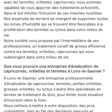
avec les termites, vrillettes, capricornes, nous sommes
capables de vous apporter des traitements préventifs,
dans le but d'éviter l'intrusion de ces insectes nuisibles.
Nos employés de terrains se chargent de supprimer toutes
les zones d'humidité qui se trouvent être favorables à la
prolifération des termites ou lyctus dans votre milieu de
vie.
Notre société vous propose par l'intermédiaire de ses
professionnels, un traitement curatif de grosse efficience
contre les termites, vrillettes, capricornes qui vous
submergent dans votre milieu de vie.
Que vous procure une entreprise d'éradication de
capricornes, vrillettes et termites à Lons-le-Saunier ?
À Lons-le-Saunier, une entreprise professionnelle
d'éradication de capricornes, termites, petites vrillettes,
grosses vrillettes, ou lyctus s'avère être spécialisée en
termes de traitement du bois, pour éviter toute situation
d'incursion dans le futur.
Nous veillons à mettre à votre disposition, des pros
compétents, bien au fait des dernières mesures et