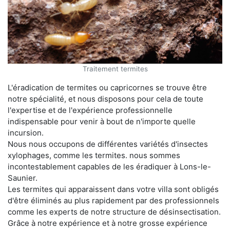
Traitement termites
L'éradication de termites ou capricornes se trouve être
notre spécialité, et nous disposons pour cela de toute
l'expertise et de l'expérience professionnelle
indispensable pour venir à bout de n'importe quelle
incursion.
Nous nous occupons de différentes variétés d'insectes
xylophages, comme les termites. nous sommes
incontestablement capables de les éradiquer à Lons-le-
Saunier.
Les termites qui apparaissent dans votre villa sont obligés
d'être éliminés au plus rapidement par des professionnels
comme les experts de notre structure de désinsectisation.
Grâce à notre expérience et à notre grosse expérience