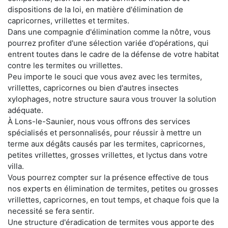
dispositions de la loi, en matière d'élimination de
capricornes, vrillettes et termites.
Dans une compagnie d'élimination comme la nôtre, vous
pourrez profiter d'une sélection variée d'opérations, qui
entrent toutes dans le cadre de la défense de votre habitat
contre les termites ou vrillettes.
Peu importe le souci que vous avez avec les termites,
vrillettes, capricornes ou bien d'autres insectes
xylophages, notre structure saura vous trouver la solution
adéquate.
À Lons-le-Saunier, nous vous offrons des services
spécialisés et personnalisés, pour réussir à mettre un
terme aux dégâts causés par les termites, capricornes,
petites vrillettes, grosses vrillettes, et lyctus dans votre
villa.
Vous pourrez compter sur la présence effective de tous
nos experts en élimination de termites, petites ou grosses
vrillettes, capricornes, en tout temps, et chaque fois que la
necessité se fera sentir.
Une structure d'éradication de termites vous apporte des