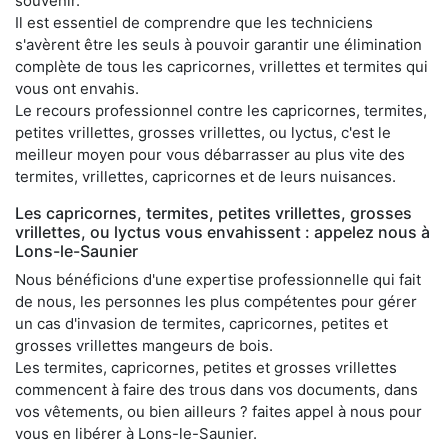
souvenir.
Il est essentiel de comprendre que les techniciens
s'avèrent être les seuls à pouvoir garantir une élimination
complète de tous les capricornes, vrillettes et termites qui
vous ont envahis.
Le recours professionnel contre les capricornes, termites,
petites vrillettes, grosses vrillettes, ou lyctus, c'est le
meilleur moyen pour vous débarrasser au plus vite des
termites, vrillettes, capricornes et de leurs nuisances.
Les capricornes, termites, petites vrillettes, grosses
vrillettes, ou lyctus vous envahissent : appelez nous à
Lons-le-Saunier
Nous bénéficions d'une expertise professionnelle qui fait
de nous, les personnes les plus compétentes pour gérer
un cas d'invasion de termites, capricornes, petites et
grosses vrillettes mangeurs de bois.
Les termites, capricornes, petites et grosses vrillettes
commencent à faire des trous dans vos documents, dans
vos vêtements, ou bien ailleurs ? faites appel à nous pour
vous en libérer à Lons-le-Saunier.