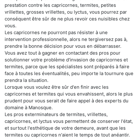
prestation contre les capricornes, termites, petites
vrillettes, grosses vrillettes, ou lyctus, vous pourrez par
conséquent être sûr de ne plus revoir ces nuisibles chez
vous.
Les capricornes ne pourront pas résister à une
intervention professionnelle, alors ne tergiversez pas à,
prendre la bonne décision pour vous en débarrasser.
Vous avez tout à gagner en contactant des pros pour
solutionner votre problème d'invasion de capricornes et
termites, parce que les spécialistes sont préparés à faire
face à toutes les éventualités, peu importe la tournure que
prendra la situation.
Lorsque vous voulez être sûr d'en finir avec les
capricornes et termites qui vous envahissent, alors le plus
prudent pour vous serait de faire appel à des experts du
domaine à Manosque.
Les pros exterminateurs de termites, vrillettes,
capricornes, et lyctus vous permettent de conserver l'état,
et surtout l'esthétique de votre demeure, avant que les
termites ou capricornes n'aient le temps de tout anéantir.