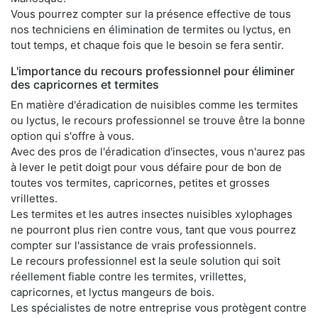
Vous pourrez compter sur la présence effective de tous
nos techniciens en élimination de termites ou lyctus, en
tout temps, et chaque fois que le besoin se fera sentir.
L'importance du recours professionnel pour éliminer
des capricornes et termites
En matière d'éradication de nuisibles comme les termites
ou lyctus, le recours professionnel se trouve être la bonne
option qui s'offre à vous.
Avec des pros de l'éradication d'insectes, vous n'aurez pas
à lever le petit doigt pour vous défaire pour de bon de
toutes vos termites, capricornes, petites et grosses
vrillettes.
Les termites et les autres insectes nuisibles xylophages
ne pourront plus rien contre vous, tant que vous pourrez
compter sur l'assistance de vrais professionnels.
Le recours professionnel est la seule solution qui soit
réellement fiable contre les termites, vrillettes,
capricornes, et lyctus mangeurs de bois.
Les spécialistes de notre entreprise vous protègent contre