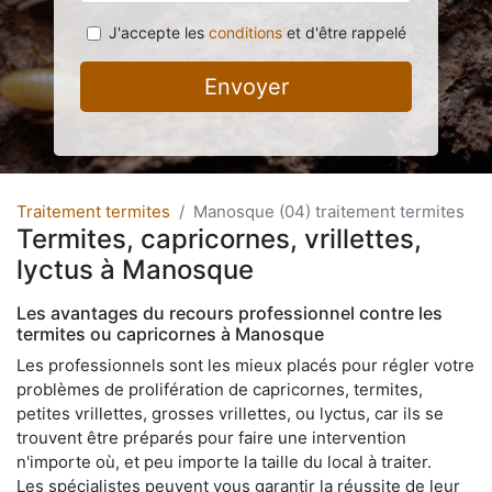
J'accepte les
conditions
et d'être rappelé
Envoyer
Traitement termites
Manosque (04) traitement termites
Termites, capricornes, vrillettes,
lyctus à Manosque
Les avantages du recours professionnel contre les
termites ou capricornes à Manosque
Les professionnels sont les mieux placés pour régler votre
problèmes de prolifération de capricornes, termites,
petites vrillettes, grosses vrillettes, ou lyctus, car ils se
trouvent être préparés pour faire une intervention
n'importe où, et peu importe la taille du local à traiter.
Les spécialistes peuvent vous garantir la réussite de leur