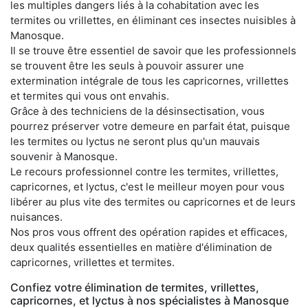
les multiples dangers liés à la cohabitation avec les
termites ou vrillettes, en éliminant ces insectes nuisibles à
Manosque.
Il se trouve être essentiel de savoir que les professionnels
se trouvent être les seuls à pouvoir assurer une
extermination intégrale de tous les capricornes, vrillettes
et termites qui vous ont envahis.
Grâce à des techniciens de la désinsectisation, vous
pourrez préserver votre demeure en parfait état, puisque
les termites ou lyctus ne seront plus qu'un mauvais
souvenir à Manosque.
Le recours professionnel contre les termites, vrillettes,
capricornes, et lyctus, c'est le meilleur moyen pour vous
libérer au plus vite des termites ou capricornes et de leurs
nuisances.
Nos pros vous offrent des opération rapides et efficaces,
deux qualités essentielles en matière d'élimination de
capricornes, vrillettes et termites.
Confiez votre élimination de termites, vrillettes,
capricornes, et lyctus à nos spécialistes à Manosque