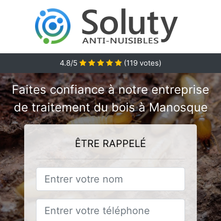
4.8/5
(
119
votes)
Faites confiance à notre entreprise
de traitement du bois à Manosque
ÊTRE RAPPELÉ