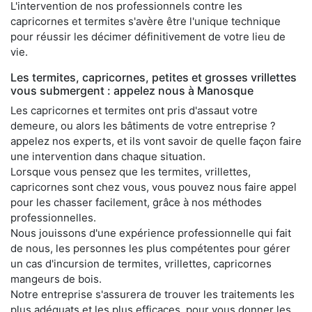
L'intervention de nos professionnels contre les
capricornes et termites s'avère être l'unique technique
pour réussir les décimer définitivement de votre lieu de
vie.
Les termites, capricornes, petites et grosses vrillettes
vous submergent : appelez nous à Manosque
Les capricornes et termites ont pris d'assaut votre
demeure, ou alors les bâtiments de votre entreprise ?
appelez nos experts, et ils vont savoir de quelle façon faire
une intervention dans chaque situation.
Lorsque vous pensez que les termites, vrillettes,
capricornes sont chez vous, vous pouvez nous faire appel
pour les chasser facilement, grâce à nos méthodes
professionnelles.
Nous jouissons d'une expérience professionnelle qui fait
de nous, les personnes les plus compétentes pour gérer
un cas d'incursion de termites, vrillettes, capricornes
mangeurs de bois.
Notre entreprise s'assurera de trouver les traitements les
plus adéquats et les plus efficaces, pour vous donner les