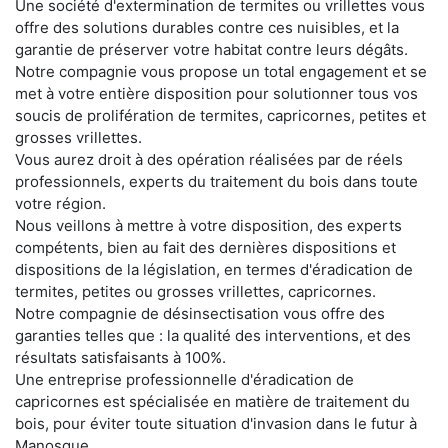
Une société d'extermination de termites ou vrillettes vous
offre des solutions durables contre ces nuisibles, et la
garantie de préserver votre habitat contre leurs dégâts.
Notre compagnie vous propose un total engagement et se
met à votre entière disposition pour solutionner tous vos
soucis de prolifération de termites, capricornes, petites et
grosses vrillettes.
Vous aurez droit à des opération réalisées par de réels
professionnels, experts du traitement du bois dans toute
votre région.
Nous veillons à mettre à votre disposition, des experts
compétents, bien au fait des dernières dispositions et
dispositions de la législation, en termes d'éradication de
termites, petites ou grosses vrillettes, capricornes.
Notre compagnie de désinsectisation vous offre des
garanties telles que : la qualité des interventions, et des
résultats satisfaisants à 100%.
Une entreprise professionnelle d'éradication de
capricornes est spécialisée en matière de traitement du
bois, pour éviter toute situation d'invasion dans le futur à
Manosque.