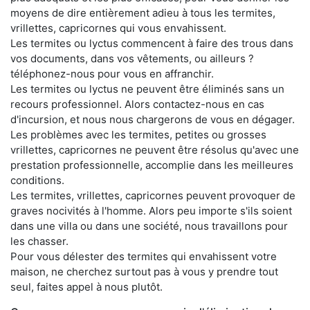
moyens de dire entièrement adieu à tous les termites,
vrillettes, capricornes qui vous envahissent.
Les termites ou lyctus commencent à faire des trous dans
vos documents, dans vos vêtements, ou ailleurs ?
téléphonez-nous pour vous en affranchir.
Les termites ou lyctus ne peuvent être éliminés sans un
recours professionnel. Alors contactez-nous en cas
d'incursion, et nous nous chargerons de vous en dégager.
Les problèmes avec les termites, petites ou grosses
vrillettes, capricornes ne peuvent être résolus qu'avec une
prestation professionnelle, accomplie dans les meilleures
conditions.
Les termites, vrillettes, capricornes peuvent provoquer de
graves nocivités à l'homme. Alors peu importe s'ils soient
dans une villa ou dans une société, nous travaillons pour
les chasser.
Pour vous délester des termites qui envahissent votre
maison, ne cherchez surtout pas à vous y prendre tout
seul, faites appel à nous plutôt.